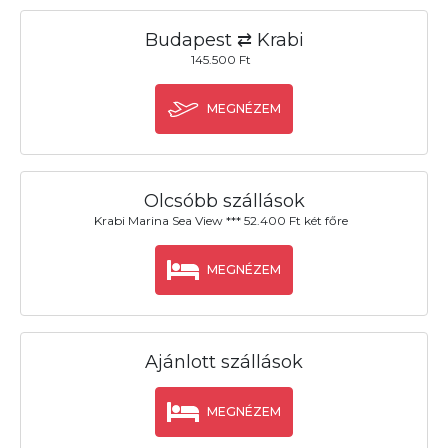
Budapest ⇄ Krabi
145.500 Ft
MEGNÉZEM
Olcsóbb szállások
Krabi Marina Sea View *** 52.400 Ft két főre
MEGNÉZEM
Ajánlott szállások
MEGNÉZEM