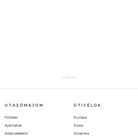
UTAZÓMAJOM
ÚTICÉLOK
Főoldal
Európa
Ajánlatok
Ázsia
Adatvédelem
Amerika