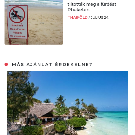
tiltották meg a fürdést
Phuketen
THAIFÖLD
/
JÚLIUS 24.
MÁS AJÁNLAT ÉRDEKELNE?