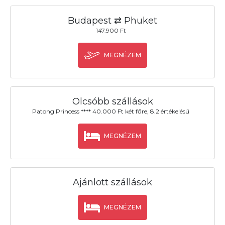
Budapest ⇄ Phuket
147.900 Ft
MEGNÉZEM
Olcsóbb szállások
Patong Princess **** 40.000 Ft két főre, 8.2 értékelésű
MEGNÉZEM
Ajánlott szállások
MEGNÉZEM