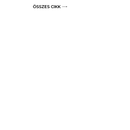
ÖSSZES CIKK