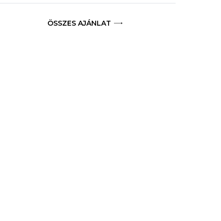
ÖSSZES AJÁNLAT