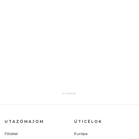
UTAZÓMAJOM
ÚTICÉLOK
Főoldal
Európa