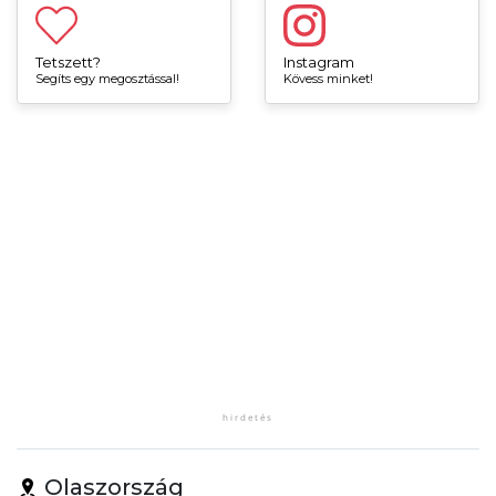
Tetszett?
Instagram
Segíts egy megosztással!
Kövess minket!
Olaszország