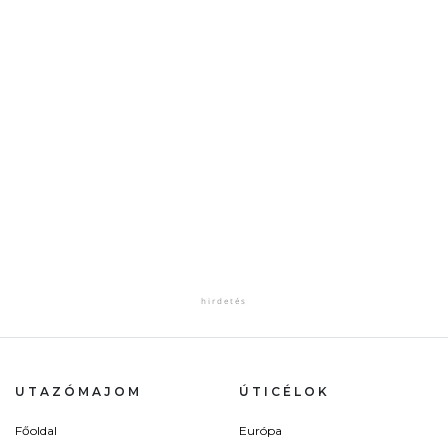
UTAZÓMAJOM
ÚTICÉLOK
Főoldal
Európa