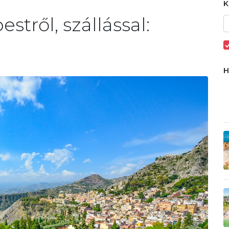
stről, szállással: