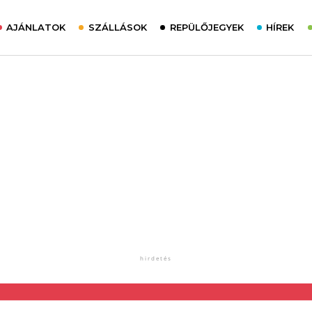
AJÁNLATOK
SZÁLLÁSOK
REPÜLŐJEGYEK
HÍREK