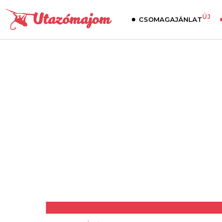
ÚJ
CSOMAGAJÁNLAT