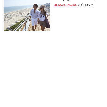
OLASZORSZÁG
/
JÚLIUS 17.