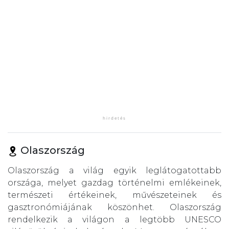
Olaszország
Olaszország a világ egyik leglátogatottabb
országa, melyet gazdag történelmi emlékeinek,
természeti értékeinek, művészeteinek és
gasztronómiájának köszönhet. Olaszország
rendelkezik a világon a legtöbb UNESCO