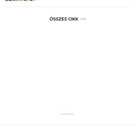
ÖSSZES CIKK