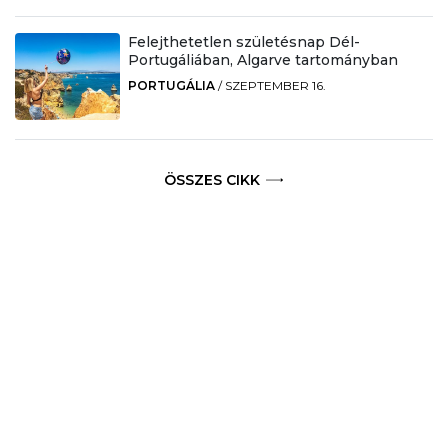
Felejthetetlen születésnap Dél-
Portugáliában, Algarve tartományban
PORTUGÁLIA
/
SZEPTEMBER 16.
ÖSSZES CIKK