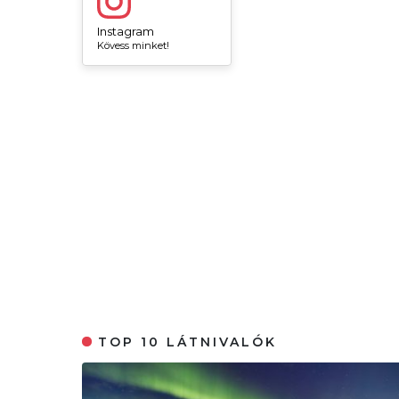
Instagram
Kövess minket!
TOP 10 LÁTNIVALÓK