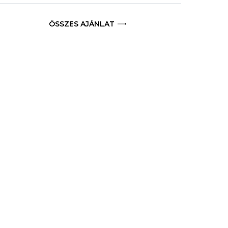
ÖSSZES AJÁNLAT