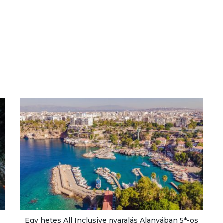
Egy hetes All Inclusive nyaralás Alanyában 5*-os