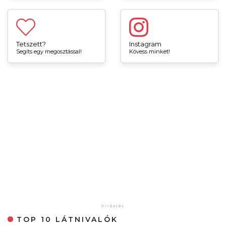
Tetszett?
Instagram
Segíts egy megosztással!
Kövess minket!
TOP 10 LÁTNIVALÓK