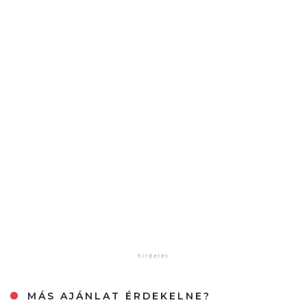
MÁS AJÁNLAT ÉRDEKELNE?