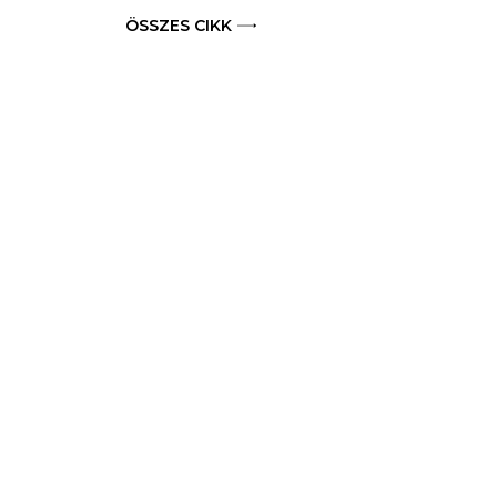
ÖSSZES CIKK