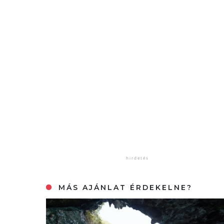
MÁS AJÁNLAT ÉRDEKELNE?