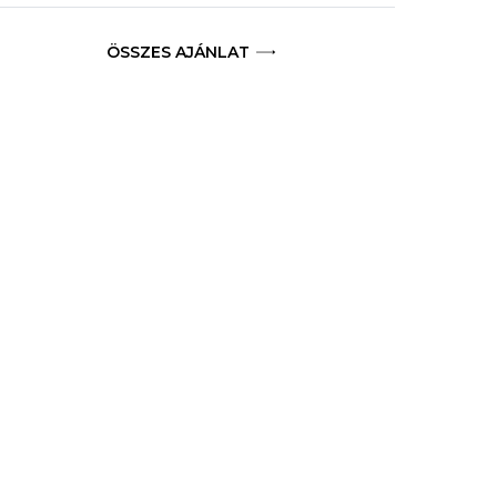
ÖSSZES AJÁNLAT