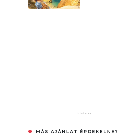
MÁS AJÁNLAT ÉRDEKELNE?