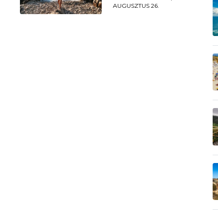
AUGUSZTUS 26.