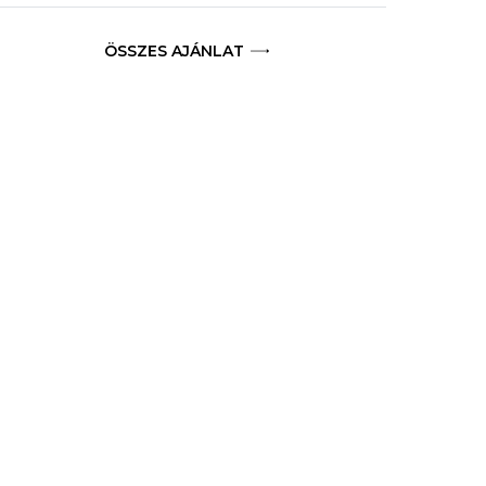
ÖSSZES AJÁNLAT