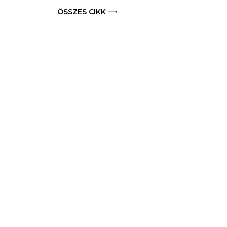
ÖSSZES CIKK