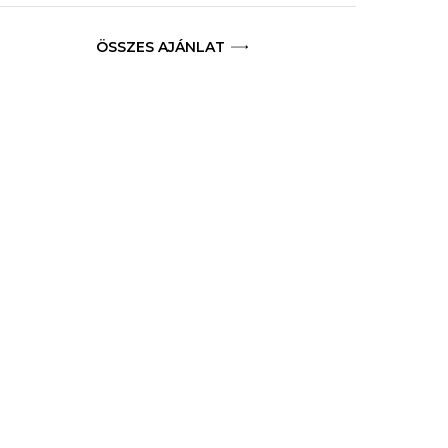
ÖSSZES AJÁNLAT