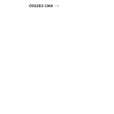
ÖSSZES CIKK