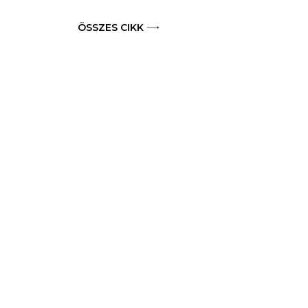
ÖSSZES CIKK