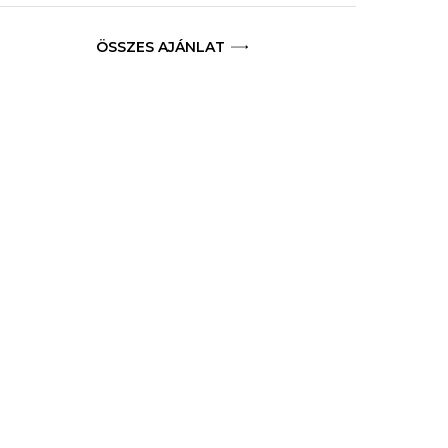
ÖSSZES AJÁNLAT