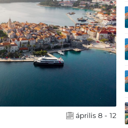
április 8 - 12