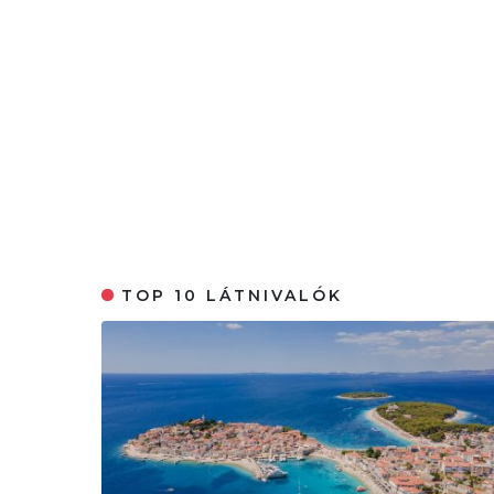
TOP 10 LÁTNIVALÓK