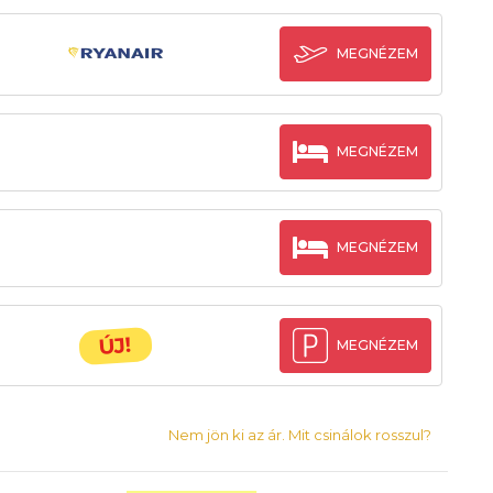
MEGNÉZEM
MEGNÉZEM
MEGNÉZEM
ÚJ!
MEGNÉZEM
Nem jön ki az ár. Mit csinálok rosszul?