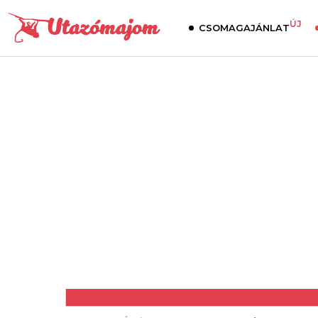
ÚJ
CSOMAGAJÁNLAT