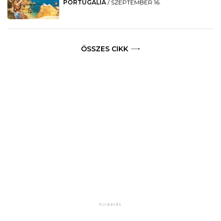
PORTUGÁLIA
/
SZEPTEMBER 16.
ÖSSZES CIKK