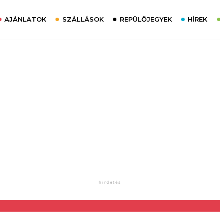
AJÁNLATOK
SZÁLLÁSOK
REPÜLŐJEGYEK
HÍREK