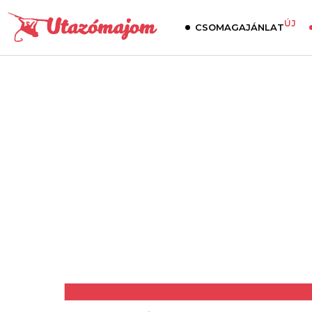
ÚJ
CSOMAGAJÁNLAT