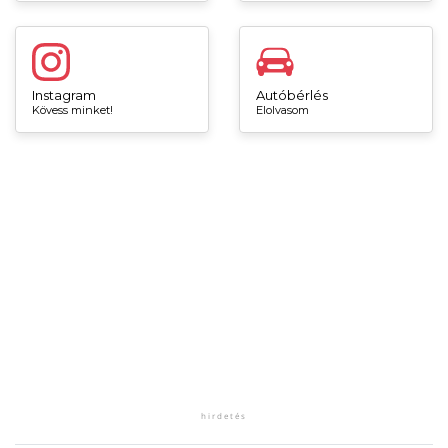
Instagram
Autóbérlés
Kövess minket!
Elolvasom