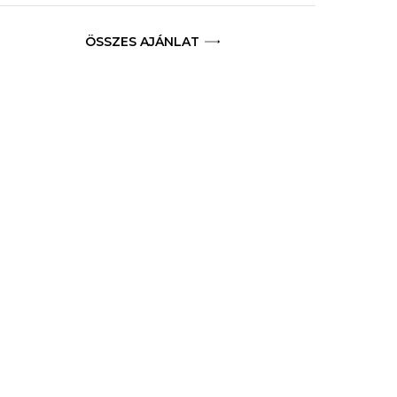
ÖSSZES AJÁNLAT