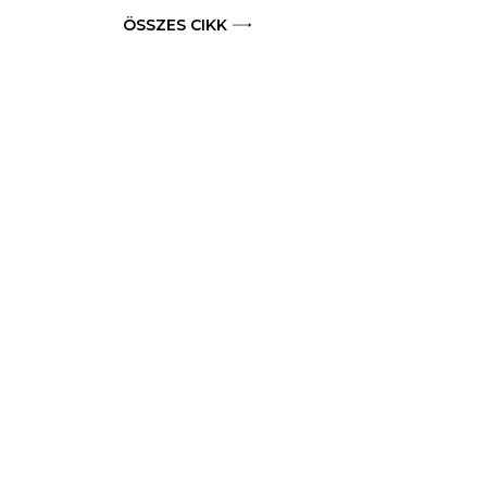
ÖSSZES CIKK