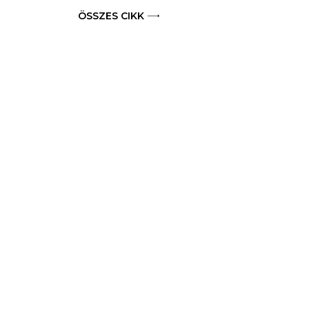
ÖSSZES CIKK