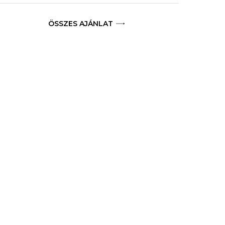
ÖSSZES AJÁNLAT