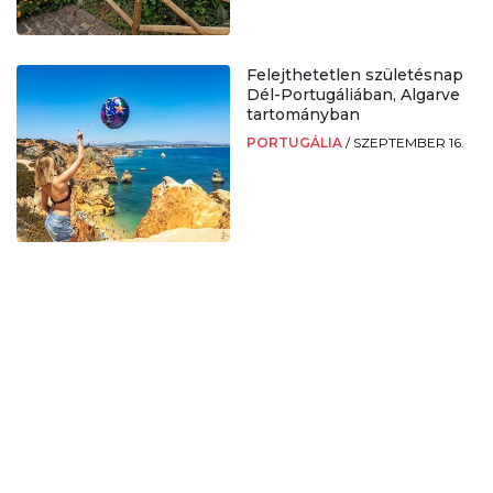
Felejthetetlen születésnap
Dél-Portugáliában, Algarve
tartományban
PORTUGÁLIA
/
SZEPTEMBER 16.