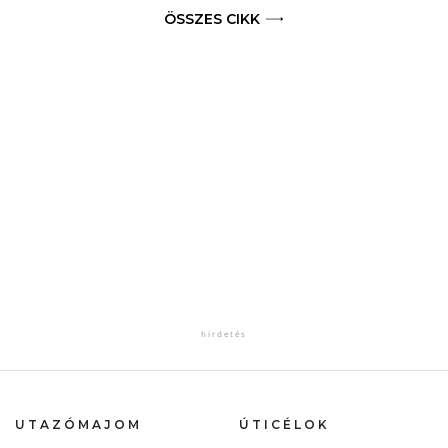
ÖSSZES CIKK
UTAZÓMAJOM
ÚTICÉLOK