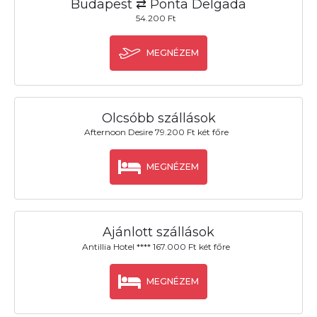
Budapest ⇄ Ponta Delgada
54.200 Ft
MEGNÉZEM
Olcsóbb szállások
Afternoon Desire 79.200 Ft két főre
MEGNÉZEM
Ajánlott szállások
Antillia Hotel **** 167.000 Ft két főre
MEGNÉZEM