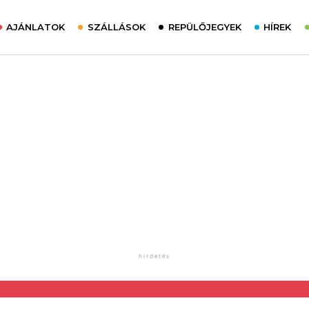
AJÁNLATOK
SZÁLLÁSOK
REPÜLŐJEGYEK
HÍREK