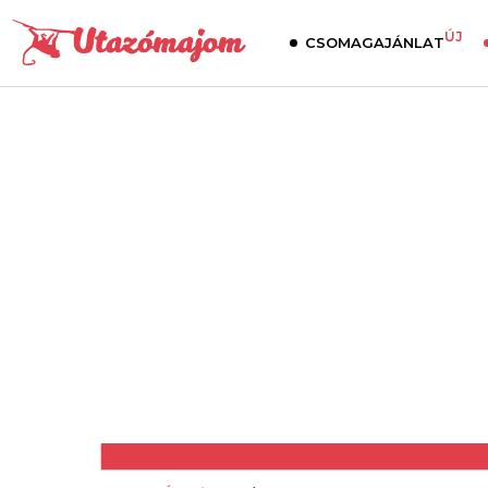
ÚJ
CSOMAGAJÁNLAT