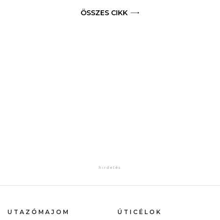
ÖSSZES CIKK
UTAZÓMAJOM
ÚTICÉLOK