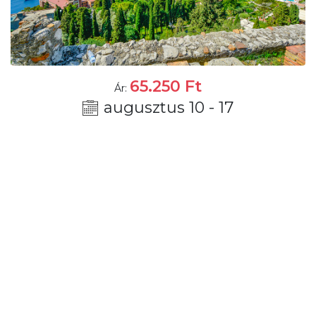
65.250
Ft
Ár:
augusztus 10 - 17