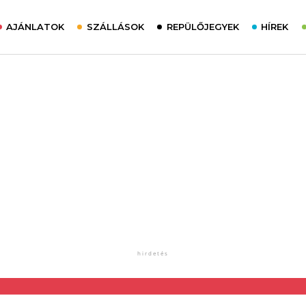
AJÁNLATOK
SZÁLLÁSOK
REPÜLŐJEGYEK
HÍREK