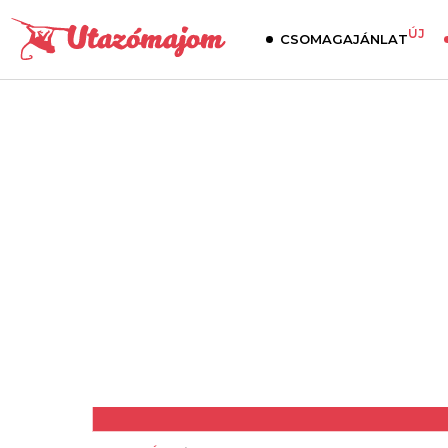
ÚJ
CSOMAGAJÁNLAT