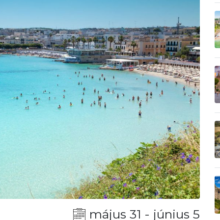
május 31 - június 5