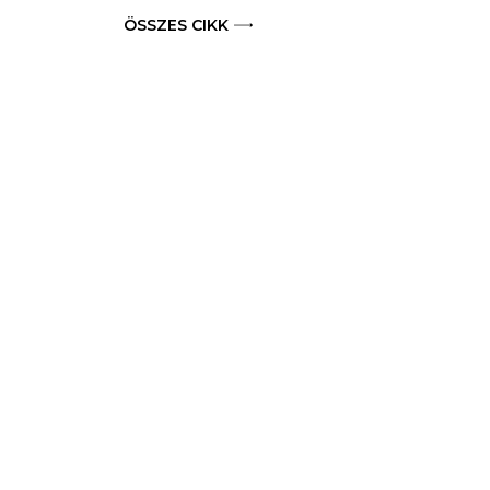
ÖSSZES CIKK