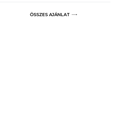
ÖSSZES AJÁNLAT