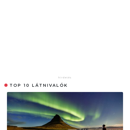
TOP 10 LÁTNIVALÓK