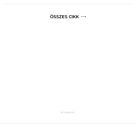
ÖSSZES CIKK