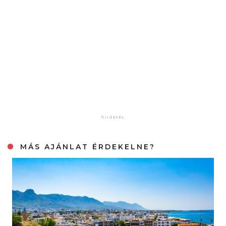
MÁS AJÁNLAT ÉRDEKELNE?