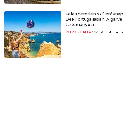
Felejthetetlen születésnap
Dél-Portugáliában, Algarve
tartományban
PORTUGÁLIA
/
SZEPTEMBER 16.