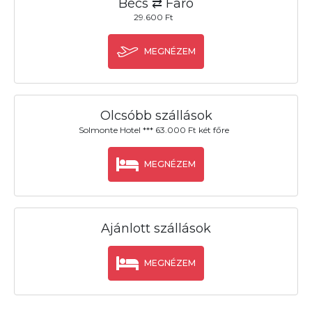
Bécs ⇄ Faro
29.600 Ft
MEGNÉZEM
Olcsóbb szállások
Solmonte Hotel *** 63.000 Ft két főre
MEGNÉZEM
Ajánlott szállások
MEGNÉZEM