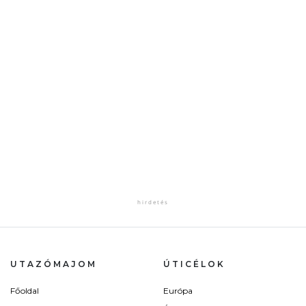
UTAZÓMAJOM
ÚTICÉLOK
Főoldal
Európa