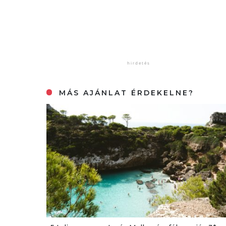
MÁS AJÁNLAT ÉRDEKELNE?