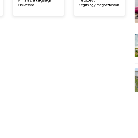
Elolvasom
Segíts egy megosztással!