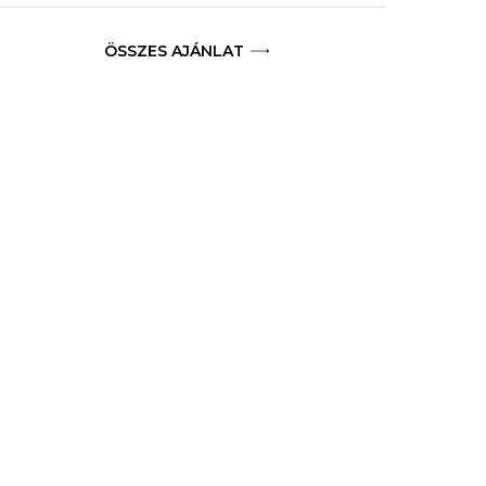
ÖSSZES AJÁNLAT