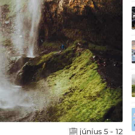
június 5 - 12