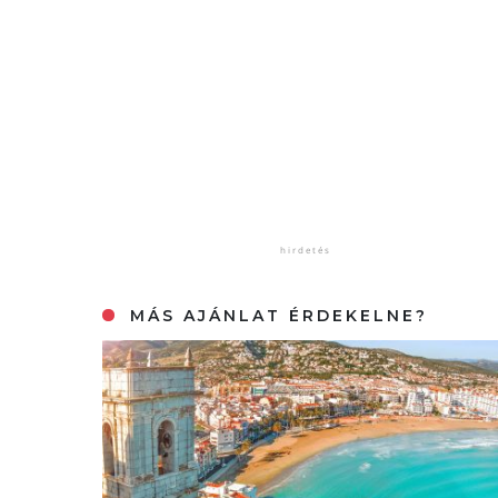
MÁS AJÁNLAT ÉRDEKELNE?