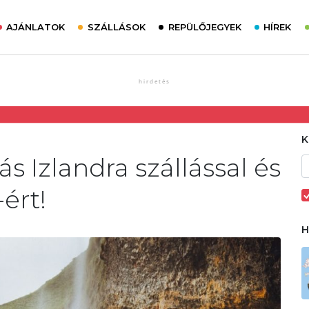
AJÁNLATOK
SZÁLLÁSOK
REPÜLŐJEGYEK
HÍREK
 Izlandra szállással és
ért!