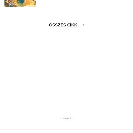
ÖSSZES CIKK