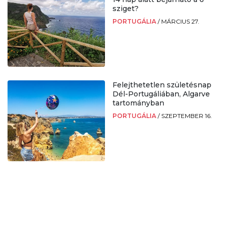
sziget?
PORTUGÁLIA
/
MÁRCIUS 27.
Felejthetetlen születésnap
Dél-Portugáliában, Algarve
tartományban
PORTUGÁLIA
/
SZEPTEMBER 16.