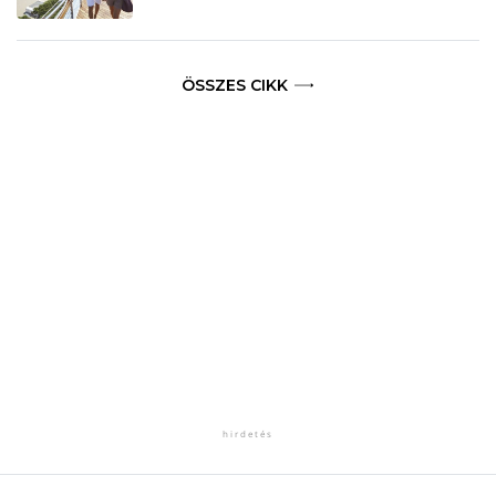
ÖSSZES CIKK