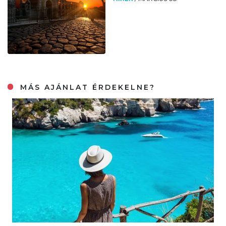
MÁS AJÁNLAT ÉRDEKELNE?