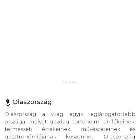
Olaszország
Olaszország a világ egyik leglátogatottabb
országa, melyet gazdag történelmi emlékeinek,
természeti értékeinek, művészeteinek és
gasztronómiájának köszönhet. Olaszország