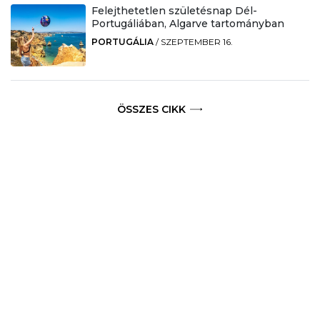
Felejthetetlen születésnap Dél-
Portugáliában, Algarve tartományban
PORTUGÁLIA
/
SZEPTEMBER 16.
ÖSSZES CIKK