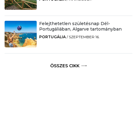
Felejthetetlen születésnap Dél-
Portugáliában, Algarve tartományban
PORTUGÁLIA
/
SZEPTEMBER 16.
ÖSSZES CIKK