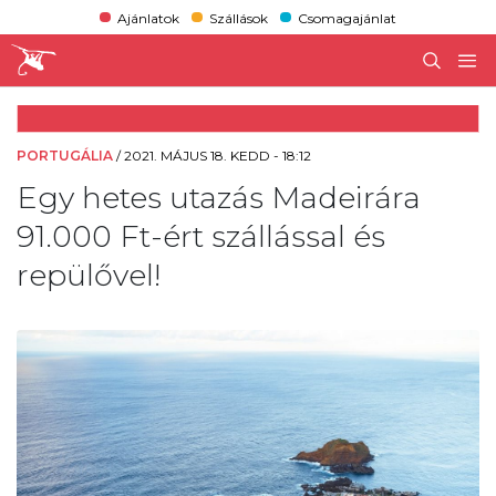
Ajánlatok
Szállások
Csomagajánlat
PORTUGÁLIA
/
2021. MÁJUS 18. KEDD - 18:12
Egy hetes utazás Madeirára
91.000 Ft-ért szállással és
repülővel!