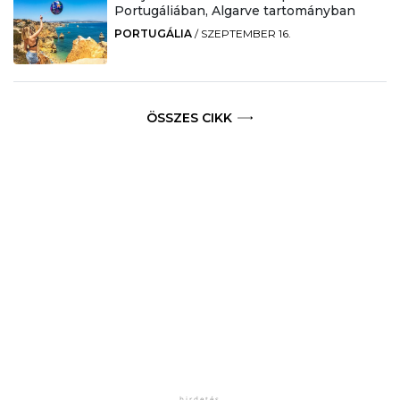
Portugáliában, Algarve tartományban
PORTUGÁLIA
/
SZEPTEMBER 16.
ÖSSZES CIKK