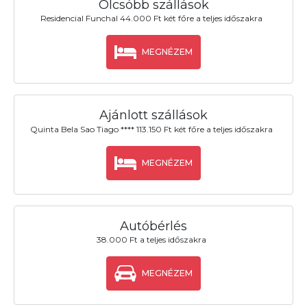
Olcsóbb szállások
Residencial Funchal 44.000 Ft két főre a teljes időszakra
MEGNÉZEM
Ajánlott szállások
Quinta Bela Sao Tiago **** 113.150 Ft két főre a teljes időszakra
MEGNÉZEM
Autóbérlés
38.000 Ft a teljes időszakra
MEGNÉZEM