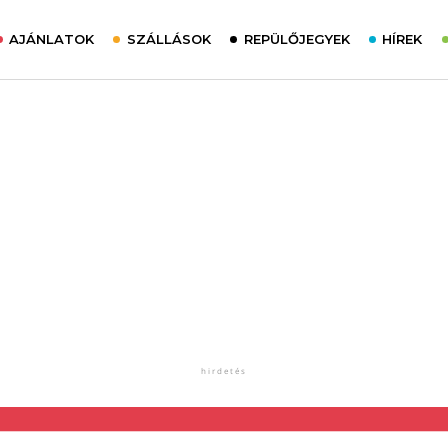
AJÁNLATOK
SZÁLLÁSOK
REPÜLŐJEGYEK
HÍREK