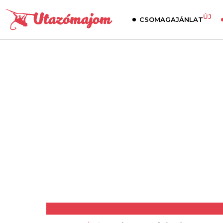
ÚJ
CSOMAGAJÁNLAT