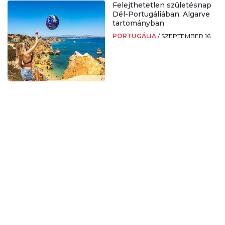
Felejthetetlen születésnap
Dél-Portugáliában, Algarve
tartományban
PORTUGÁLIA
/
SZEPTEMBER 16.