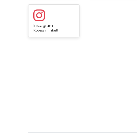
Instagram
Kövess minket!