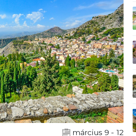
március 9 - 12