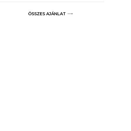
ÖSSZES AJÁNLAT