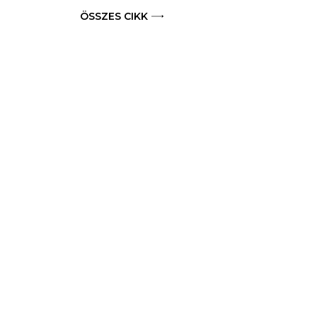
ÖSSZES CIKK