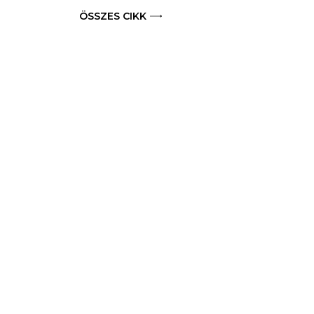
ÖSSZES CIKK