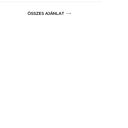
ÖSSZES AJÁNLAT