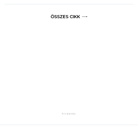
ÖSSZES CIKK