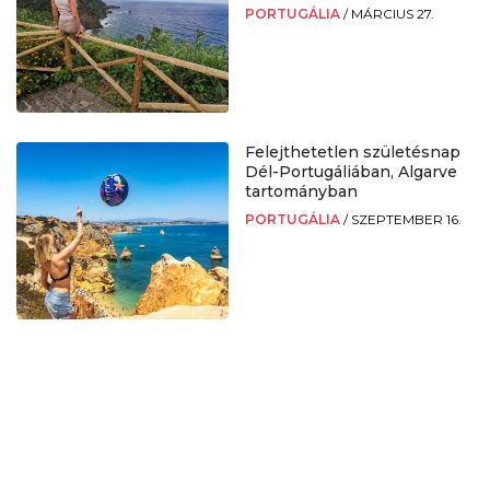
PORTUGÁLIA
/
MÁRCIUS 27.
Felejthetetlen születésnap
Dél-Portugáliában, Algarve
tartományban
PORTUGÁLIA
/
SZEPTEMBER 16.