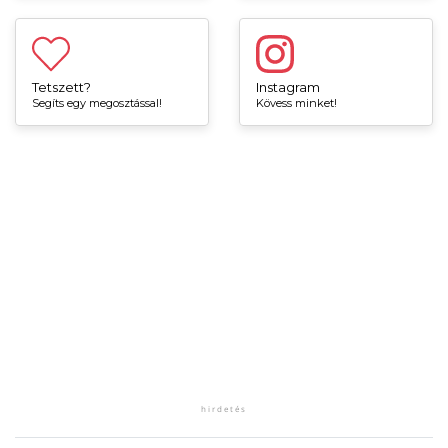
Tetszett?
Instagram
Segíts egy megosztással!
Kövess minket!