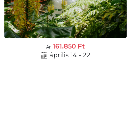
161.850
Ft
Ár:
április 14 - 22