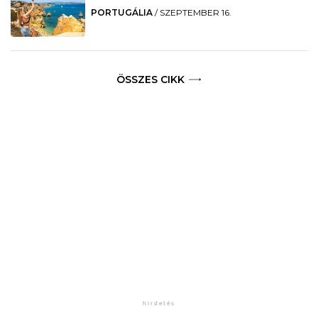
PORTUGÁLIA
/
SZEPTEMBER 16.
ÖSSZES CIKK