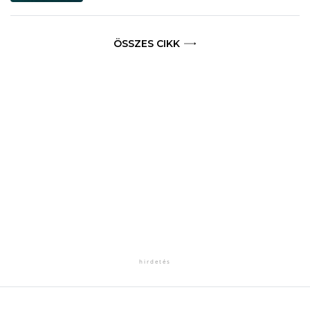
ÖSSZES CIKK