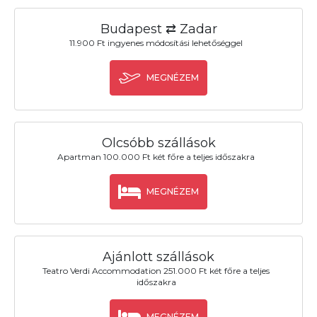
Budapest ⇄ Zadar
11.900 Ft ingyenes módosítási lehetőséggel
MEGNÉZEM
Olcsóbb szállások
Apartman 100.000 Ft két főre a teljes időszakra
MEGNÉZEM
Ajánlott szállások
Teatro Verdi Accommodation 251.000 Ft két főre a teljes
időszakra
MEGNÉZEM