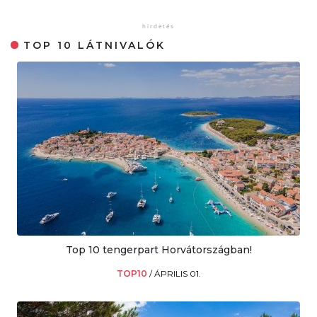
TOP 10 LÁTNIVALÓK
Top 10 tengerpart Horvátországban!
TOP10
/
ÁPRILIS 01.