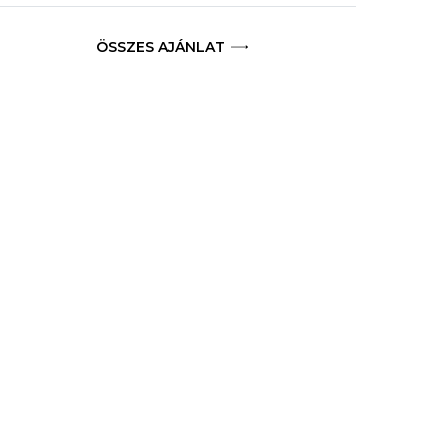
ÖSSZES AJÁNLAT