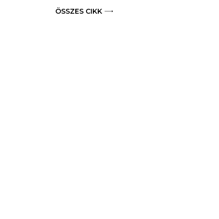
ÖSSZES CIKK