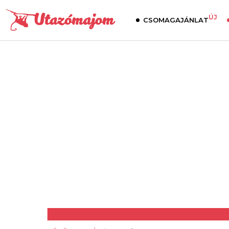
ÚJ
CSOMAGAJÁNLAT