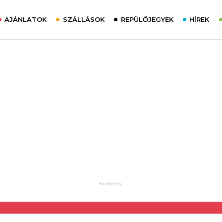
AJÁNLATOK
SZÁLLÁSOK
REPÜLŐJEGYEK
HÍREK