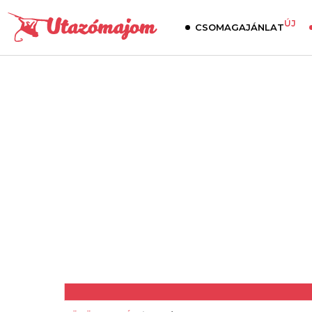
ÚJ
CSOMAGAJÁNLAT