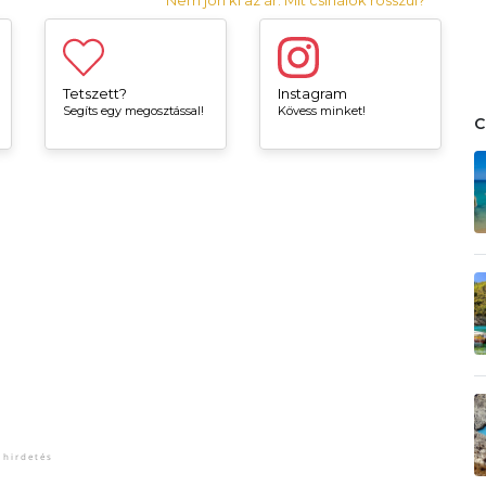
Tetszett?
Instagram
Segíts egy megosztással!
Kövess minket!