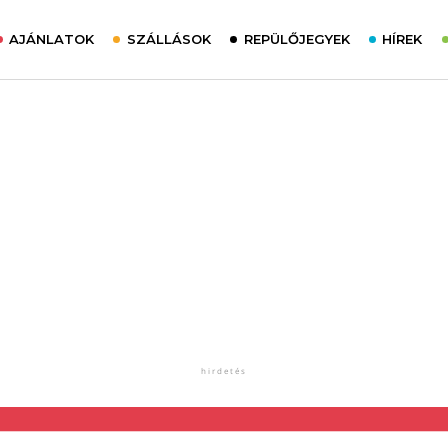
AJÁNLATOK
SZÁLLÁSOK
REPÜLŐJEGYEK
HÍREK