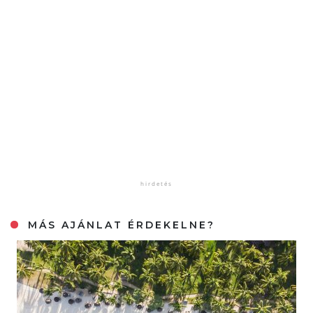
MÁS AJÁNLAT ÉRDEKELNE?