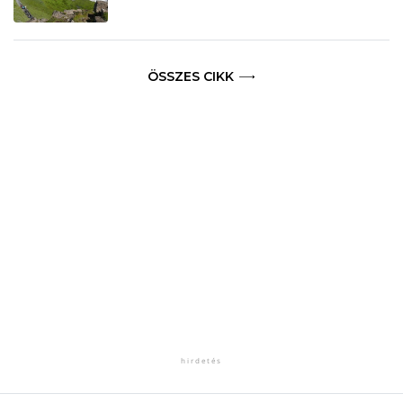
ÖSSZES CIKK