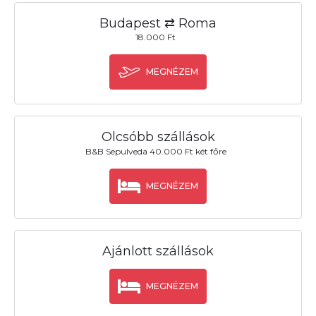
Budapest ⇄ Roma
18.000 Ft
MEGNÉZEM
Olcsóbb szállások
B&B Sepulveda 40.000 Ft két főre
MEGNÉZEM
Ajánlott szállások
MEGNÉZEM